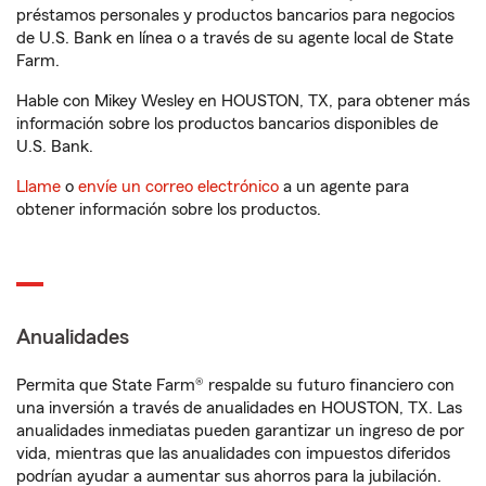
préstamos personales y productos bancarios para negocios
de U.S. Bank en línea o a través de su agente local de State
Farm.
Hable con Mikey Wesley en HOUSTON, TX, para obtener más
información sobre los productos bancarios disponibles de
U.S. Bank.
Llame
o
envíe un correo electrónico
a un agente para
obtener información sobre los productos.
Anualidades
Permita que State Farm® respalde su futuro financiero con
una inversión a través de anualidades en HOUSTON, TX. Las
anualidades inmediatas pueden garantizar un ingreso de por
vida, mientras que las anualidades con impuestos diferidos
podrían ayudar a aumentar sus ahorros para la jubilación.