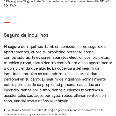
* El programa Ting de State Farm no está disponible actualmente en AK, DE, NC,
SD ni WY
Seguro de inquilinos
El seguro de inquilinos, también conocido como seguro de
apartamentos, cubre su propiedad personal, como
computadoras, televisores, aparatos electrónicos, bicicletas,
muebles y ropa, tanto dentro como fuera de su apartamento
u otra vivienda que alquile. La cobertura del seguro de
1
inquilinos
también se extiende incluso a la propiedad
personal en su carro. El seguro de inquilinos normalmente
cubre pérdidas de su propiedad personal causadas por
incendio, daños por humo, daños cubiertos repentinos y
accidentales causados por agua, robos, allanamientos con
robo, vandalismo o daños al vehículo.
1. Por favor, consulte su póliza de seguro para ver a una lista completa de la
propiedad cubierta y de las pérdidas cubiertas.