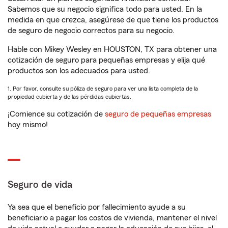
Sabemos que su negocio significa todo para usted. En la
medida en que crezca, asegúrese de que tiene los productos
de seguro de negocio correctos para su negocio.
Hable con Mikey Wesley en HOUSTON, TX para obtener una
cotización de seguro para pequeñas empresas y elija qué
productos son los adecuados para usted.
1. Por favor, consulte su póliza de seguro para ver una lista completa de la
propiedad cubierta y de las pérdidas cubiertas.
¡Comience su cotización de
seguro de pequeñas empresas
hoy mismo!
Seguro de vida
Ya sea que el beneficio por fallecimiento ayude a su
beneficiario a pagar los costos de vivienda, mantener el nivel