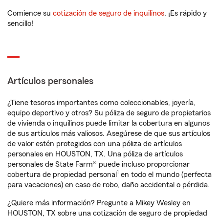
Comience su
cotización de seguro de inquilinos
. ¡Es rápido y
sencillo!
Artículos personales
¿Tiene tesoros importantes como coleccionables, joyería,
equipo deportivo y otros? Su póliza de seguro de propietarios
de vivienda o inquilinos puede limitar la cobertura en algunos
de sus artículos más valiosos. Asegúrese de que sus artículos
de valor estén protegidos con una póliza de artículos
personales en HOUSTON, TX. Una póliza de artículos
personales de State Farm® puede incluso proporcionar
1
cobertura de propiedad personal
en todo el mundo (perfecta
para vacaciones) en caso de robo, daño accidental o pérdida.
¿Quiere más información? Pregunte a Mikey Wesley en
HOUSTON, TX sobre una cotización de seguro de propiedad