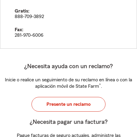
Gratis:
888-709-3892
Fax:
281-970-6006
¿Necesita ayuda con un reclamo?
Inicie o realice un seguimiento de su reclamo en línea o con la
®
aplicación móvil de State Farm
.
Presente un reclamo
¿Necesita pagar una factura?
Pague facturas de seguro actuales, administre las