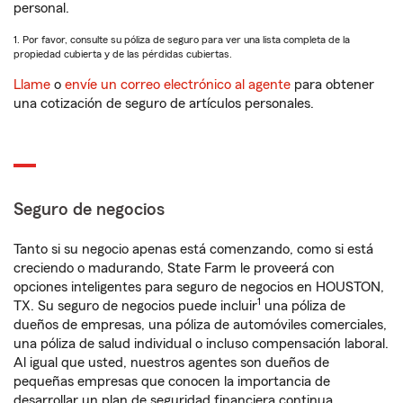
personal.
1. Por favor, consulte su póliza de seguro para ver una lista completa de la
propiedad cubierta y de las pérdidas cubiertas.
Llame
o
envíe un correo electrónico al agente
para obtener
una cotización de seguro de artículos personales.
Seguro de negocios
Tanto si su negocio apenas está comenzando, como si está
creciendo o madurando, State Farm le proveerá con
opciones inteligentes para seguro de negocios en HOUSTON,
1
TX. Su seguro de negocios puede incluir
una póliza de
dueños de empresas, una póliza de automóviles comerciales,
una póliza de salud individual o incluso compensación laboral.
Al igual que usted, nuestros agentes son dueños de
pequeñas empresas que conocen la importancia de
desarrollar un plan de seguridad financiera continua.