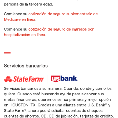
persona de la tercera edad.
Comience su
cotización de seguro suplementario de
Medicare en línea
.
Comience su
cotización de seguro de ingresos por
hospitalización en línea
.
Servicios bancarios
Servicios bancarios a su manera. Cuando, donde y como los
quiera. Cuando esté buscando ayuda para alcanzar sus
metas financieras, queremos ser su primera y mejor opción
en HOUSTON, TX. Gracias a una alianza entre U.S. Bank® y
State Farm®, ahora podrá solicitar cuentas de cheques,
cuentas de ahorros, CD, CD de jubilación, tarjetas de crédito,