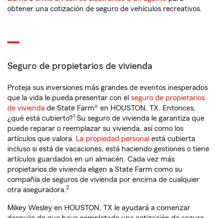
obtener una cotización de seguro de vehículos recreativos.
Seguro de propietarios de vivienda
Proteja sus inversiones más grandes de eventos inesperados
que la vida le pueda presentar con el
seguro de propietarios
de vivienda
de State Farm® en HOUSTON, TX. Entonces,
1
¿qué está cubierto?
Su seguro de vivienda le garantiza que
puede reparar o reemplazar su vivienda, así como los
artículos que valora.
La propiedad personal
está cubierta
incluso si está de vacaciones, está haciendo gestiones o tiene
artículos guardados en un almacén. Cada vez más
propietarios de vivienda eligen a State Farm como su
compañía de seguros de vivienda por encima de cualquier
2
otra aseguradora.
Mikey Wesley en HOUSTON, TX le ayudará a comenzar