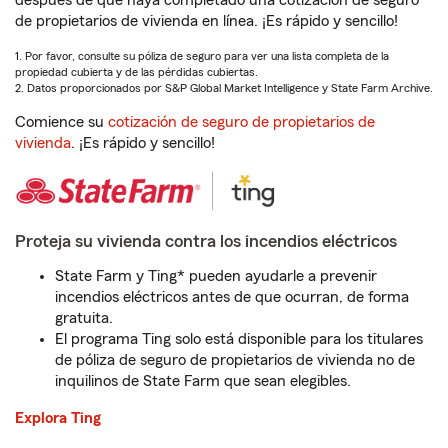
después de que haya completado una cotización de seguro
de propietarios de vivienda en línea. ¡Es rápido y sencillo!
1. Por favor, consulte su póliza de seguro para ver una lista completa de la
propiedad cubierta y de las pérdidas cubiertas.
2. Datos proporcionados por S&P Global Market Intelligence y State Farm Archive.
Comience su
cotización de seguro de propietarios de
vivienda
. ¡Es rápido y sencillo!
Proteja su vivienda contra los incendios eléctricos
State Farm y Ting* pueden ayudarle a prevenir
incendios eléctricos antes de que ocurran, de forma
gratuita.
El programa Ting solo está disponible para los titulares
de póliza de seguro de propietarios de vivienda no de
inquilinos de State Farm que sean elegibles.
Explora Ting