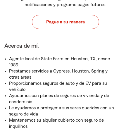
notificaciones y programe pagos futuros.
Pague a su manera
Acerca de mí:
Agente local de State Farm en Houston, TX, desde
1989
Prestamos servicios a Cypress, Houston, Spring y
otras áreas
Proporcionamos seguros de auto y de EV para su
vehículo
Ayudamos con planes de seguros de vivienda y de
condominio
Le ayudamos a proteger a sus seres queridos con un
seguro de vida
Mantenemos su alquiler cubierto con seguro de
inquilinos