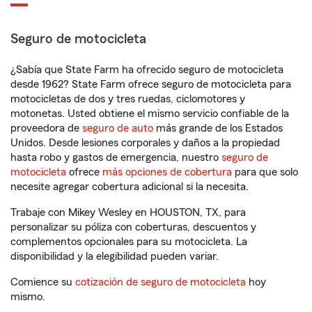
Seguro de motocicleta
¿Sabía que State Farm ha ofrecido seguro de motocicleta
desde 1962? State Farm ofrece seguro de motocicleta para
motocicletas de dos y tres ruedas, ciclomotores y
motonetas. Usted obtiene el mismo servicio confiable de la
proveedora de
seguro de auto
más grande de los Estados
Unidos. Desde lesiones corporales y daños a la propiedad
hasta robo y gastos de emergencia, nuestro
seguro de
motocicleta
ofrece
más opciones de cobertura
para que solo
necesite agregar cobertura adicional si la necesita.
Trabaje con Mikey Wesley en HOUSTON, TX, para
personalizar su póliza con coberturas, descuentos y
complementos opcionales para su motocicleta. La
disponibilidad y la elegibilidad pueden variar.
Comience su
cotización de seguro de motocicleta
hoy
mismo.