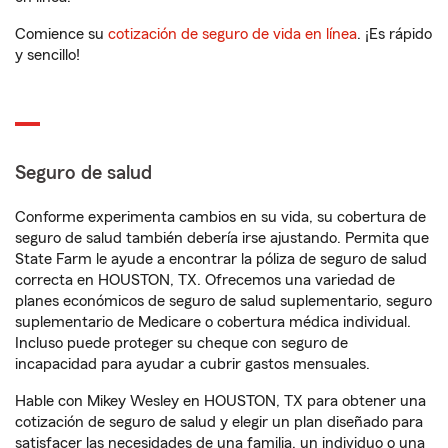
Comience su
cotización de seguro de vida en línea
. ¡Es rápido
y sencillo!
Seguro de salud
Conforme experimenta cambios en su vida, su cobertura de
seguro de salud también debería irse ajustando. Permita que
State Farm le ayude a encontrar la póliza de seguro de salud
correcta en HOUSTON, TX. Ofrecemos una variedad de
planes económicos de seguro de salud suplementario, seguro
suplementario de Medicare o cobertura médica individual.
Incluso puede proteger su cheque con seguro de
incapacidad para ayudar a cubrir gastos mensuales.
Hable con Mikey Wesley en HOUSTON, TX para obtener una
cotización de seguro de salud y elegir un plan diseñado para
satisfacer las necesidades de una familia, un individuo o una