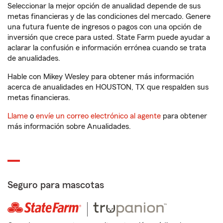
Seleccionar la mejor opción de anualidad depende de sus
metas financieras y de las condiciones del mercado. Genere
una futura fuente de ingresos o pagos con una opción de
inversión que crece para usted. State Farm puede ayudar a
aclarar la confusión e información errónea cuando se trata
de anualidades.
Hable con Mikey Wesley para obtener más información
acerca de anualidades en HOUSTON, TX que respalden sus
metas financieras.
Llame
o
envíe un correo electrónico al agente
para obtener
más información sobre Anualidades.
Seguro para mascotas