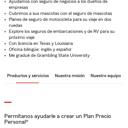
Ayudamos con seguro de negocios a los dueños de
empresas
Cubrimos a sus mascotas con el seguro de mascotas
Planes de seguro de motocicleta para su viaje en dos
ruedas
Explore los seguros de embarcaciones y de RV para su
próximo viaje
Con licencia en Texas y Louisiana
Oficina bilingüe: inglés y español
Me gradué de Grambling State University
Productos y servicios
Nuestra misión
Nuestro equipo
Permítanos ayudarle a crear un Plan Precio
Personal®