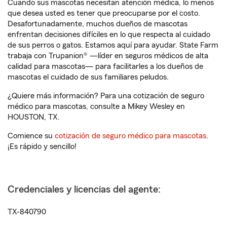
Cuando sus mascotas necesitan atención médica, lo menos
que desea usted es tener que preocuparse por el costo.
Desafortunadamente, muchos dueños de mascotas
enfrentan decisiones difíciles en lo que respecta al cuidado
de sus perros o gatos. Estamos aquí para ayudar. State Farm
trabaja con Trupanion® —líder en seguros médicos de alta
calidad para mascotas— para facilitarles a los dueños de
mascotas el cuidado de sus familiares peludos.
¿Quiere más información? Para una cotización de seguro
médico para mascotas, consulte a Mikey Wesley en
HOUSTON, TX.
Comience su
cotización de seguro médico para mascotas
.
¡Es rápido y sencillo!
Credenciales y licencias del agente:
TX-840790