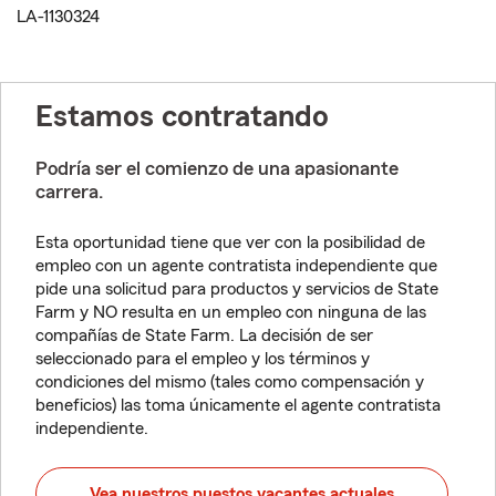
LA-1130324
Estamos contratando
Podría ser el comienzo de una apasionante
carrera.
Esta oportunidad tiene que ver con la posibilidad de
empleo con un agente contratista independiente que
pide una solicitud para productos y servicios de State
Farm y NO resulta en un empleo con ninguna de las
compañías de State Farm. La decisión de ser
seleccionado para el empleo y los términos y
condiciones del mismo (tales como compensación y
beneficios) las toma únicamente el agente contratista
independiente.
Vea nuestros puestos vacantes actuales